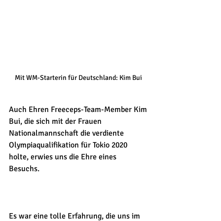
Mit WM-Starterin für Deutschland: Kim Bui 
Auch Ehren Freeceps-Team-Member Kim 
Bui, die sich mit der Frauen 
Nationalmannschaft die verdiente 
Olympiaqualifikation für Tokio 2020 
holte, erwies uns die Ehre eines 
Besuchs. 
Es war eine tolle Erfahrung, die uns im 