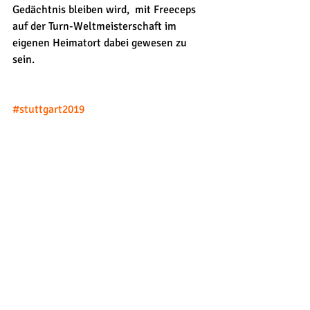
Gedächtnis bleiben wird,  mit Freeceps 
auf der Turn-Weltmeisterschaft im 
eigenen Heimatort dabei gewesen zu 
sein.
#stuttgart2019