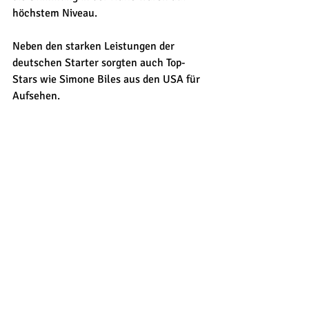
höchstem Niveau. 
Neben den starken Leistungen der 
deutschen Starter sorgten auch Top-
Stars wie Simone Biles aus den USA für 
Aufsehen. 