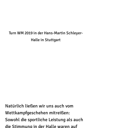
Turn WM 2019 in der Hans-Martin Schleyer-
Halle in Stuttgart
Natürlich ließen wir uns auch vom 
Wettkampfgeschehen mitreißen: 
Sowohl die sportliche Leistung als auch 
die Stimmung in der Halle waren auf 