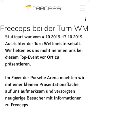
Freeceps bei der Turn WM
Stuttgart war vom 4.10.2019-13.10.2019 
Ausrichter der Turn Weltmeisterschaft. 
Wir ließen es uns nicht nehmen uns bei 
diesem Top-Event vor Ort zu 
präsentieren. 
Im Foyer der Porsche Arena machten wir 
mit einer kleinen Präsentationsfläche 
auf uns aufmerksam und versorgten 
neugierige Besucher mit Informationen 
zu Freeceps.