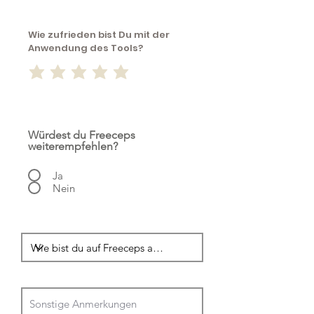
Wie zufrieden bist Du mit der
Anwendung des Tools?
Würdest du Freeceps
weiterempfehlen?
Ja
Nein