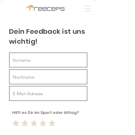
Dein Feedback ist uns
wichtig!
Hilft es Dir im Sport oder Alltag?